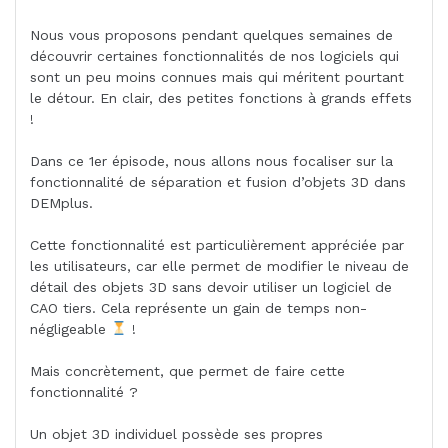
Nous vous proposons pendant quelques semaines de
découvrir certaines fonctionnalités de nos logiciels qui
sont un peu moins connues mais qui méritent pourtant
le détour. En clair, des petites fonctions à grands effets
!
Dans ce 1er épisode, nous allons nous focaliser sur la
fonctionnalité de séparation et fusion d’objets 3D dans
DEMplus.
Cette fonctionnalité est particulièrement appréciée par
les utilisateurs, car elle permet de modifier le niveau de
détail des objets 3D sans devoir utiliser un logiciel de
CAO tiers. Cela représente un gain de temps non-
négligeable
!
Mais concrètement, que permet de faire cette
fonctionnalité ?
Un objet 3D individuel possède ses propres