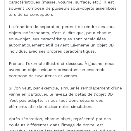
caractéristiques (masse, volume, surface, etc.). Il est
souvent composé de plusieurs sous-objets assemblés
lors de sa conception.
La fonction de séparation permet de rendre ces sous-
objets indépendants, c’est-à-dire que, pour chaque
sous-objet, ses caractéristiques sont recalculées
automatiquement et il devient lui-même un objet 3D
individuel avec ses propres caractéristiques.
Prenons l’exemple illustré ci-dessous. À gauche, nous
avons un objet unique représentant un ensemble
composé de tuyauteries et vannes.
Si l’on veut, par exemple, simuler le remplacement d’une
vanne en particulier, le niveau de détail de l’objet 3D
n’est pas adapté. Il nous faut donc séparer ces
éléments afin de réaliser notre simulation.
Après séparation, chaque objet, représenté par des
couleurs différentes dans l’image de droite, est
individuel et peut être traité unitairement, ce qui nous