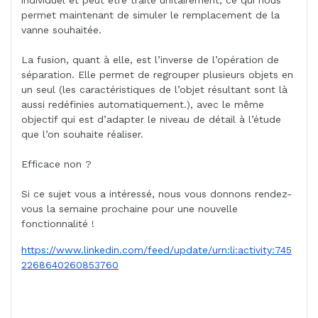
permet maintenant de simuler le remplacement de la
vanne souhaitée.
La fusion, quant à elle, est l’inverse de l’opération de
séparation. Elle permet de regrouper plusieurs objets en
un seul (les caractéristiques de l’objet résultant sont là
aussi redéfinies automatiquement.), avec le même
objectif qui est d’adapter le niveau de détail à l’étude
que l’on souhaite réaliser.
Efficace non ?
Si ce sujet vous a intéressé, nous vous donnons rendez-
vous la semaine prochaine pour une nouvelle
fonctionnalité !
https://www.linkedin.com/feed/update/urn:li:activity:745
2268640260853760