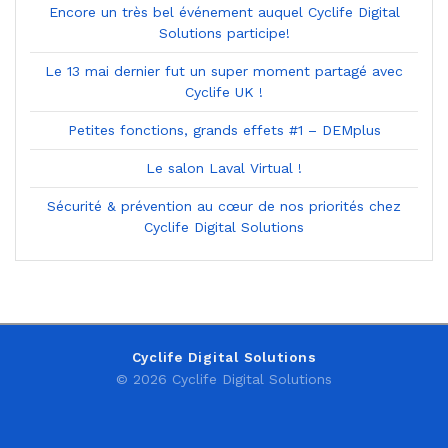
Encore un très bel événement auquel Cyclife Digital
Solutions participe!
Le 13 mai dernier fut un super moment partagé avec
Cyclife UK !
Petites fonctions, grands effets #1 – DEMplus
Le salon Laval Virtual !
Sécurité & prévention au cœur de nos priorités chez
Cyclife Digital Solutions
Cyclife Digital Solutions
© 2026 Cyclife Digital Solutions