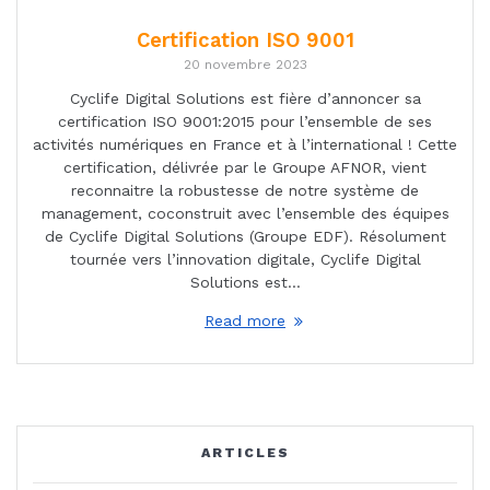
Certification ISO 9001
20 novembre 2023
Cyclife Digital Solutions est fière d’annoncer sa
certification ISO 9001:2015 pour l’ensemble de ses
activités numériques en France et à l’international ! Cette
certification, délivrée par le Groupe AFNOR, vient
reconnaitre la robustesse de notre système de
management, coconstruit avec l’ensemble des équipes
de Cyclife Digital Solutions (Groupe EDF). Résolument
tournée vers l’innovation digitale, Cyclife Digital
Solutions est…
Read more
ARTICLES