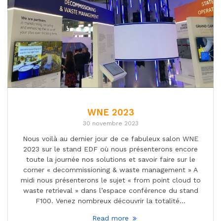
WNE 2023
30 novembre 2023
Nous voilà au dernier jour de ce fabuleux salon WNE
2023 sur le stand EDF où nous présenterons encore
toute la journée nos solutions et savoir faire sur le
corner « decommissioning & waste management » A
midi nous présenterons le sujet « from point cloud to
waste retrieval » dans l’espace conférence du stand
F100. Venez nombreux découvrir la totalité…
Read more