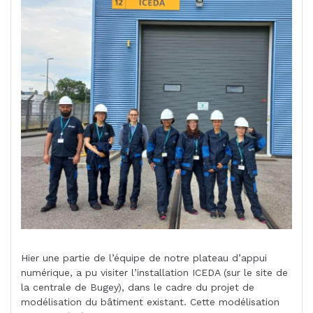
Hier une partie de l’équipe de notre plateau d’appui
numérique, a pu visiter l’installation ICEDA (sur le site de
la centrale de Bugey), dans le cadre du projet de
modélisation du bâtiment existant. Cette modélisation